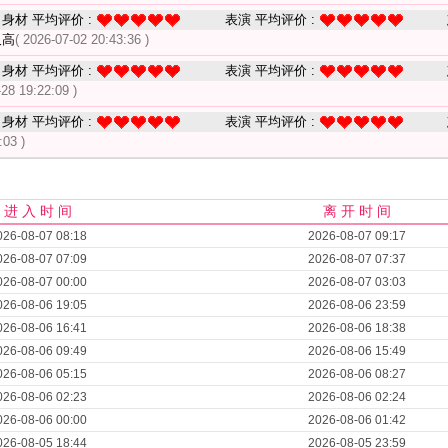
身材 平均评价 :
表演 平均评价 :
又高
( 2026-07-02 20:43:36 )
身材 平均评价 :
表演 平均评价 :
-28 19:22:09 )
身材 平均评价 :
表演 平均评价 :
:03 )
进 入 时 间
离 开 时 间
026-08-07 08:18
2026-08-07 09:17
026-08-07 07:09
2026-08-07 07:37
026-08-07 00:00
2026-08-07 03:03
026-08-06 19:05
2026-08-06 23:59
026-08-06 16:41
2026-08-06 18:38
026-08-06 09:49
2026-08-06 15:49
026-08-06 05:15
2026-08-06 08:27
026-08-06 02:23
2026-08-06 02:24
026-08-06 00:00
2026-08-06 01:42
026-08-05 18:44
2026-08-05 23:59