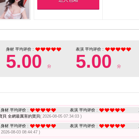
身材 平均评价 :
表演 平均评价 :
5.00
5.00
分
分
身材 平均评价 :
表演 平均评价 :
寶貝 全網最厲害的寶貝
( 2026-08-05 07:34:03 )
身材 平均评价 :
表演 平均评价 :
( 2026-08-03 08:44:47 )