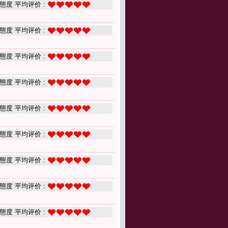
態度 平均评价 :
態度 平均评价 :
態度 平均评价 :
態度 平均评价 :
態度 平均评价 :
態度 平均评价 :
態度 平均评价 :
態度 平均评价 :
態度 平均评价 :