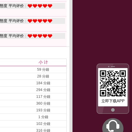
態度 平均评价 :
態度 平均评价 :
態度 平均评价 :
小 计
59 分鐘
28 分鐘
184 分鐘
294 分鐘
117 分鐘
立即下载APP
360 分鐘
193 分鐘
1 分鐘
102 分鐘
316 分鐘