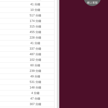
41 分鐘
10 分鐘
517 分鐘
174 分鐘
315 分鐘
455 分鐘
228 分鐘
41 分鐘
337 分鐘
487 分鐘
102 分鐘
60 分鐘
239 分鐘
49 分鐘
531 分鐘
148 分鐘
4 分鐘
47 分鐘
307 分鐘