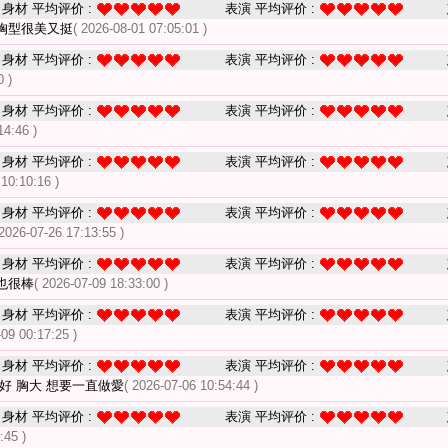
身材 平均评价 :
表演 平均评价 :
胸型很美又挺
( 2026-08-01 07:05:01 )
身材 平均评价 :
表演 平均评价 :
0 )
身材 平均评价 :
表演 平均评价 :
14:46 )
身材 平均评价 :
表演 平均评价 :
 10:10:16 )
身材 平均评价 :
表演 平均评价 :
 2026-07-26 17:13:55 )
身材 平均评价 :
表演 平均评价 :
也很棒
( 2026-07-09 18:33:00 )
身材 平均评价 :
表演 平均评价 :
-09 00:17:25 )
身材 平均评价 :
表演 平均评价 :
好 胸大 想要一直做愛
( 2026-07-06 10:54:44 )
身材 平均评价 :
表演 平均评价 :
:45 )