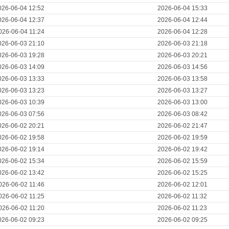
026-06-04 12:52
2026-06-04 15:33
026-06-04 12:37
2026-06-04 12:44
026-06-04 11:24
2026-06-04 12:28
026-06-03 21:10
2026-06-03 21:18
026-06-03 19:28
2026-06-03 20:21
026-06-03 14:09
2026-06-03 14:56
026-06-03 13:33
2026-06-03 13:58
026-06-03 13:23
2026-06-03 13:27
026-06-03 10:39
2026-06-03 13:00
026-06-03 07:56
2026-06-03 08:42
026-06-02 20:21
2026-06-02 21:47
026-06-02 19:58
2026-06-02 19:59
026-06-02 19:14
2026-06-02 19:42
026-06-02 15:34
2026-06-02 15:59
026-06-02 13:42
2026-06-02 15:25
026-06-02 11:46
2026-06-02 12:01
026-06-02 11:25
2026-06-02 11:32
026-06-02 11:20
2026-06-02 11:23
026-06-02 09:23
2026-06-02 09:25