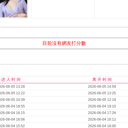
目前沒有網友打分數
进 入 时 间
离 开 时 间
026-06-05 13:28
2026-06-05 14:59
026-06-05 12:22
2026-06-05 13:25
026-06-05 10:39
2026-06-05 12:18
026-06-04 18:55
2026-06-04 19:10
026-06-04 16:15
2026-06-04 17:26
026-06-04 16:06
2026-06-04 16:12
026-06-04 15:52
2026-06-04 16:00