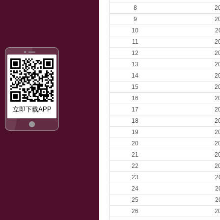
8
2
9
2
10
2
11
2
12
2
13
2
14
2
15
2
16
2
立即下载APP
17
2
18
2
19
2
20
2
21
2
22
2
23
2
24
2
25
2
26
2