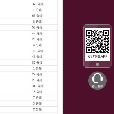
160 分鐘
7 分鐘
65 分鐘
8 分鐘
52 分鐘
47 分鐘
26 分鐘
4 分鐘
141 分鐘
立即下载APP
46 分鐘
86 分鐘
1 分鐘
29 分鐘
25 分鐘
103 分鐘
15 分鐘
7 分鐘
3 分鐘
2 分鐘