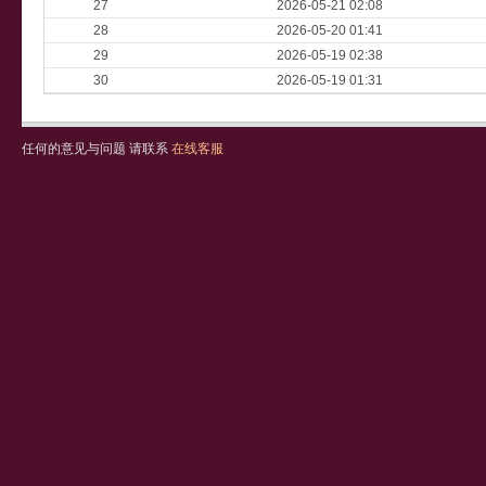
27
2026-05-21 02:08
28
2026-05-20 01:41
29
2026-05-19 02:38
30
2026-05-19 01:31
任何的意见与问题 请联系
在线客服