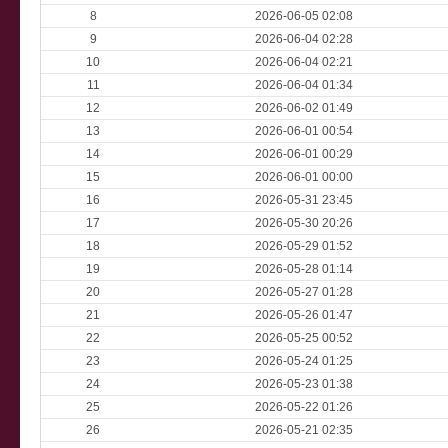
8
2026-06-05 02:08
9
2026-06-04 02:28
10
2026-06-04 02:21
11
2026-06-04 01:34
12
2026-06-02 01:49
13
2026-06-01 00:54
14
2026-06-01 00:29
15
2026-06-01 00:00
16
2026-05-31 23:45
17
2026-05-30 20:26
18
2026-05-29 01:52
19
2026-05-28 01:14
20
2026-05-27 01:28
21
2026-05-26 01:47
22
2026-05-25 00:52
23
2026-05-24 01:25
24
2026-05-23 01:38
25
2026-05-22 01:26
26
2026-05-21 02:35