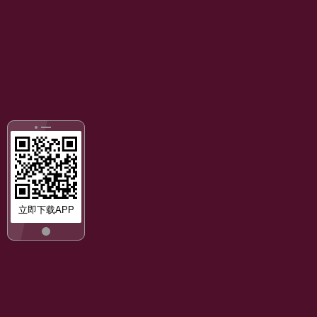
立即下载APP