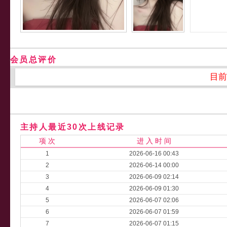
会员总评价
目前
主持人最近30次上线记录
项 次
进 入 时 间
1
2026-06-16 00:43
2
2026-06-14 00:00
3
2026-06-09 02:14
4
2026-06-09 01:30
5
2026-06-07 02:06
6
2026-06-07 01:59
7
2026-06-07 01:15