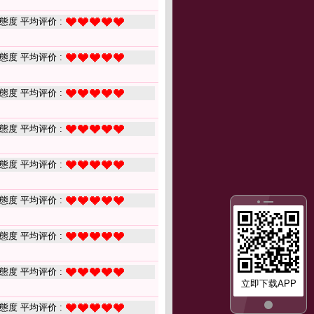
態度 平均评价 :
態度 平均评价 :
態度 平均评价 :
態度 平均评价 :
態度 平均评价 :
態度 平均评价 :
態度 平均评价 :
態度 平均评价 :
立即下载APP
態度 平均评价 :