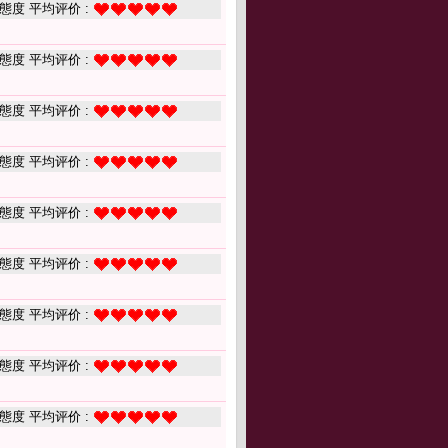
態度 平均评价 :
態度 平均评价 :
態度 平均评价 :
態度 平均评价 :
態度 平均评价 :
態度 平均评价 :
態度 平均评价 :
態度 平均评价 :
態度 平均评价 :