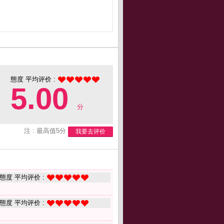
態度 平均评价 :
5.00
分
注 : 最高值5分
我要去评价
態度 平均评价 :
態度 平均评价 :