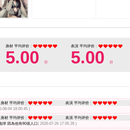
身材 平均评价 :
表演 平均评价 :
5.00
5.00
分
分
身材 平均评价 :
表演 平均评价 :
6-08-04 18:00:45 )
身材 平均评价 :
表演 平均评价 :
球 因為他有80億人口
( 2026-07-26 17:05:28 )