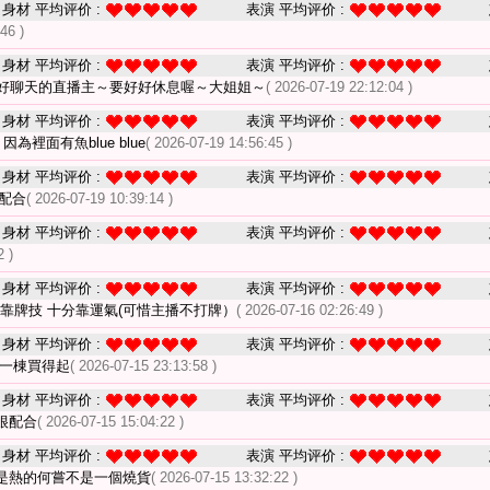
身材 平均评价 :
表演 平均评价 :
46 )
身材 平均评价 :
表演 平均评价 :
好聊天的直播主～要好好休息喔～大姐姐～
( 2026-07-19 22:12:04 )
身材 平均评价 :
表演 平均评价 :
裡面有魚blue blue
( 2026-07-19 14:56:45 )
身材 平均评价 :
表演 平均评价 :
配合
( 2026-07-19 10:39:14 )
身材 平均评价 :
表演 平均评价 :
2 )
身材 平均评价 :
表演 平均评价 :
靠牌技 十分靠運氣(可惜主播不打牌）
( 2026-07-16 02:26:49 )
身材 平均评价 :
表演 平均评价 :
有一棟買得起
( 2026-07-15 23:13:58 )
身材 平均评价 :
表演 平均评价 :
很配合
( 2026-07-15 15:04:22 )
身材 平均评价 :
表演 平均评价 :
是熱的何嘗不是一個燒貨
( 2026-07-15 13:32:22 )