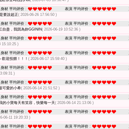
身材 平均评价 :
表演 平均评价 :
是要說超正
( 2026-06-26 17:56:50 )
身材 平均评价 :
表演 平均评价 :
自盡，我因為妳GGININ
( 2026-06-19 10:52:36 )
身材 平均评价 :
表演 平均评价 :
 15:10:25 )
身材 平均评价 :
表演 平均评价 :
～歡迎投餵！！！
( 2026-06-17 15:59:40 )
身材 平均评价 :
表演 平均评价 :
3:09:31 )
身材 平均评价 :
表演 平均评价 :
最可愛的小希
( 2026-06-14 21:51:52 )
身材 平均评价 :
表演 平均评价 :
我的小寶每天有笑容，快樂每一天
( 2026-06-14 21:13:06 )
身材 平均评价 :
表演 平均评价 :
26-06-11 19:20:33 )
身材 平均评价 :
表演 平均评价 :