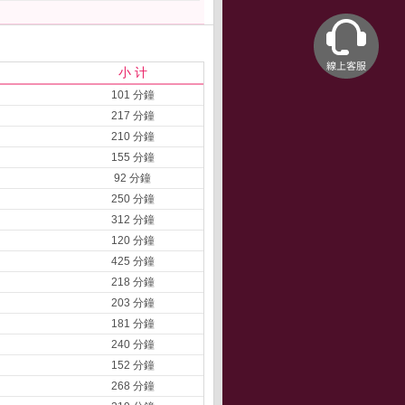
小 计
101 分鐘
217 分鐘
210 分鐘
155 分鐘
92 分鐘
250 分鐘
312 分鐘
120 分鐘
425 分鐘
218 分鐘
203 分鐘
181 分鐘
240 分鐘
152 分鐘
268 分鐘