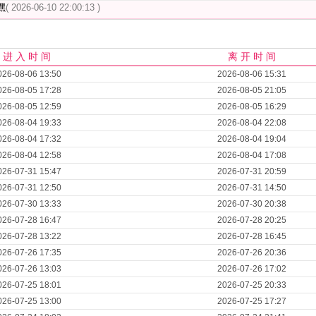
嘿
( 2026-06-10 22:00:13 )
进 入 时 间
离 开 时 间
026-08-06 13:50
2026-08-06 15:31
026-08-05 17:28
2026-08-05 21:05
026-08-05 12:59
2026-08-05 16:29
026-08-04 19:33
2026-08-04 22:08
026-08-04 17:32
2026-08-04 19:04
026-08-04 12:58
2026-08-04 17:08
026-07-31 15:47
2026-07-31 20:59
026-07-31 12:50
2026-07-31 14:50
026-07-30 13:33
2026-07-30 20:38
026-07-28 16:47
2026-07-28 20:25
026-07-28 13:22
2026-07-28 16:45
026-07-26 17:35
2026-07-26 20:36
026-07-26 13:03
2026-07-26 17:02
026-07-25 18:01
2026-07-25 20:33
026-07-25 13:00
2026-07-25 17:27