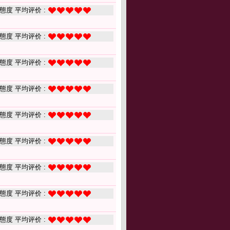
態度 平均评价 :
態度 平均评价 :
態度 平均评价 :
態度 平均评价 :
態度 平均评价 :
態度 平均评价 :
態度 平均评价 :
態度 平均评价 :
態度 平均评价 :