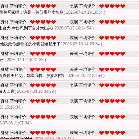
身材 平均评价 :
表演 平均评价 :
荷包蛋家唱：這是一首煎蛋的小情歌
( 2026-07-14 19:10:54 )
身材 平均评价 :
表演 平均评价 :
上台大 幸好忍到下台才大出來
( 2026-07-13 16:24:54 )
身材 平均评价 :
表演 平均评价 :
拍他說欸你超會搭的小明就燒起來了
( 2026-07-13 14:23:34 )
身材 平均评价 :
表演 平均评价 :
天~
( 2026-07-12 18:31:38 )
身材 平均评价 :
表演 平均评价 :
負責貌美如花，妳逗我捧，笑似相聲
( 2026-07-10 22:33:54 )
身材 平均评价 :
表演 平均评价 :
每天回家
( 2026-07-08 19:04:29 )
身材 平均评价 :
表演 平均评价 :
08 15:16:34 )
身材 平均评价 :
表演 平均评价 :
6-07-08 11:07:34 )
身材 平均评价 :
表演 平均评价 :
能給你全時段的Hot
( 2026-07-05 18:50:47 )