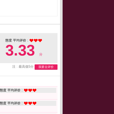
態度 平均评价 :
3.33
分
注 : 最高值5分
我要去评价
態度 平均评价 :
態度 平均评价 :