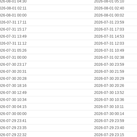
026-08-01 04:30
2026-08-01 05:10
026-08-01 02:11
2026-08-01 02:40
026-08-01 00:00
2026-08-01 00:02
026-07-31 17:11
2026-07-31 23:59
026-07-31 15:17
2026-07-31 17:03
026-07-31 13:49
2026-07-31 14:53
026-07-31 11:12
2026-07-31 12:03
026-07-31 05:26
2026-07-31 10:49
026-07-31 00:00
2026-07-31 02:38
026-07-30 23:17
2026-07-30 23:59
026-07-30 20:31
2026-07-30 21:59
026-07-30 20:28
2026-07-30 20:29
026-07-30 18:16
2026-07-30 20:26
026-07-30 12:49
2026-07-30 13:52
026-07-30 10:34
2026-07-30 10:36
026-07-30 04:15
2026-07-30 10:11
026-07-30 00:00
2026-07-30 00:14
026-07-29 23:41
2026-07-29 23:59
026-07-29 23:35
2026-07-29 23:40
026-07-29 22:32
2026-07-29 23:15