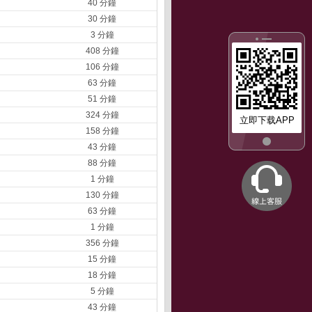
40 分鐘
30 分鐘
3 分鐘
408 分鐘
106 分鐘
63 分鐘
51 分鐘
324 分鐘
立即下载APP
158 分鐘
43 分鐘
88 分鐘
1 分鐘
130 分鐘
63 分鐘
1 分鐘
356 分鐘
15 分鐘
18 分鐘
5 分鐘
43 分鐘