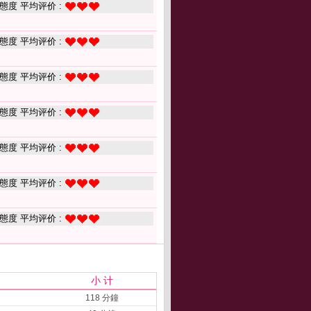
態度 平均评价 :
態度 平均评价 :
態度 平均评价 :
態度 平均评价 :
態度 平均评价 :
態度 平均评价 :
態度 平均评价 :
小 计
118 分鐘