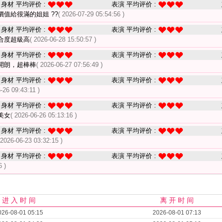
身材 平均评价 :
表演 平均评价 :
價值給很滿的姐姐 ??
( 2026-07-29 05:54:56 )
身材 平均评价 :
表演 平均评价 :
合度超級高
( 2026-06-28 15:50:57 )
身材 平均评价 :
表演 平均评价 :
開朗，超棒棒
( 2026-06-27 07:56:49 )
身材 平均评价 :
表演 平均评价 :
-26 09:43:11 )
身材 平均评价 :
表演 平均评价 :
美女
( 2026-06-26 05:13:16 )
身材 平均评价 :
表演 平均评价 :
 2026-06-23 03:32:15 )
身材 平均评价 :
表演 平均评价 :
6 )
进 入 时 间
离 开 时 间
026-08-01 05:15
2026-08-01 07:13