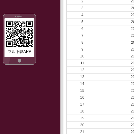
2
2
3
2
4
2
5
2
6
2
7
2
8
2
9
2
立即下载APP
10
2
11
2
12
2
13
2
14
2
15
2
16
2
17
2
18
2
19
2
20
2
21
2