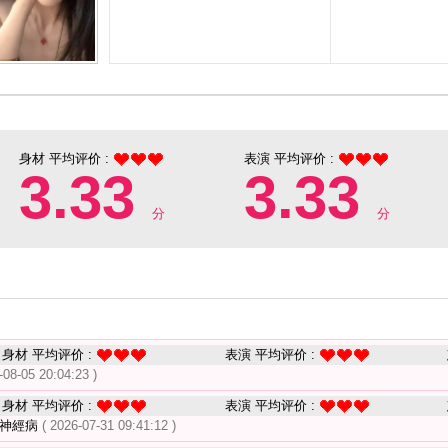
身材 平均评价 :
表演 平均评价 :
3.33
3.33
分
分
身材 平均评价 :
表演 平均评价 :
-08-05 20:04:23 )
身材 平均评价 :
表演 平均评价 :
的神經病
( 2026-07-31 09:41:12 )