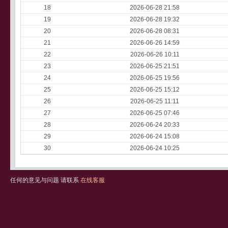
18
2026-06-28 21:58
19
2026-06-28 19:32
20
2026-06-28 08:31
21
2026-06-26 14:59
22
2026-06-26 10:11
23
2026-06-25 21:51
24
2026-06-25 19:56
25
2026-06-25 15:12
26
2026-06-25 11:11
27
2026-06-25 07:46
28
2026-06-24 20:33
29
2026-06-24 15:08
30
2026-06-24 10:25
任何的意见与问题 请联系
在线客服