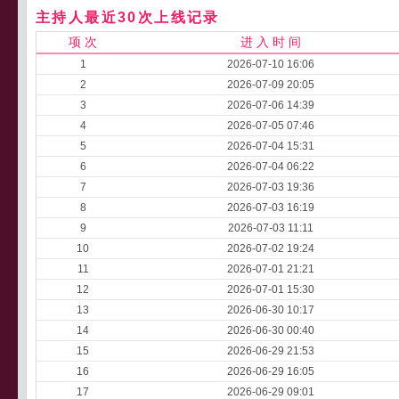
主持人最近30次上线记录
项 次
进 入 时 间
1
2026-07-10 16:06
2
2026-07-09 20:05
3
2026-07-06 14:39
4
2026-07-05 07:46
5
2026-07-04 15:31
6
2026-07-04 06:22
7
2026-07-03 19:36
8
2026-07-03 16:19
9
2026-07-03 11:11
10
2026-07-02 19:24
11
2026-07-01 21:21
12
2026-07-01 15:30
13
2026-06-30 10:17
14
2026-06-30 00:40
15
2026-06-29 21:53
16
2026-06-29 16:05
17
2026-06-29 09:01