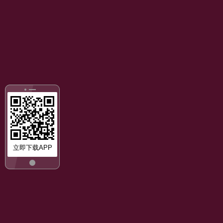
立即下载APP