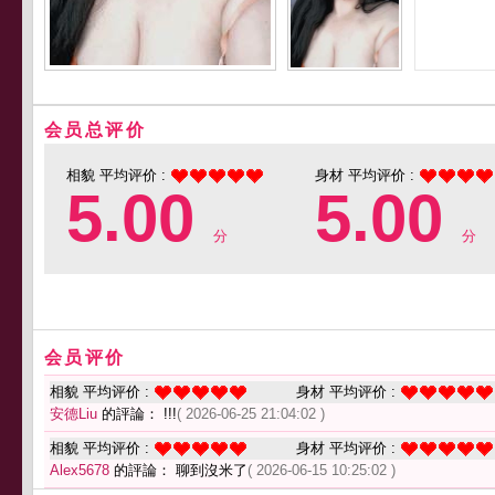
会员总评价
相貌 平均评价 :
身材 平均评价 :
5.00
5.00
分
分
会员评价
相貌 平均评价 :
身材 平均评价 :
安德Liu
的評論： !!!
( 2026-06-25 21:04:02 )
相貌 平均评价 :
身材 平均评价 :
Alex5678
的評論： 聊到沒米了
( 2026-06-15 10:25:02 )