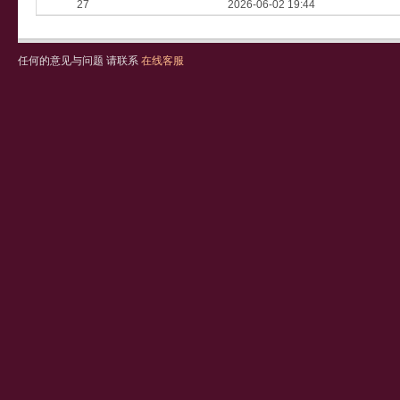
27
2026-06-02 19:44
任何的意见与问题 请联系
在线客服