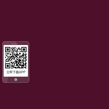
立即下载APP