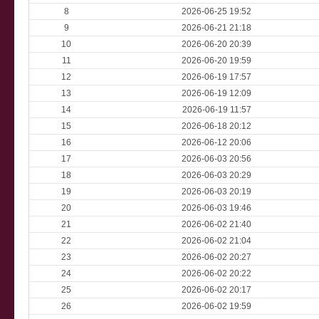
8
2026-06-25 19:52
9
2026-06-21 21:18
10
2026-06-20 20:39
11
2026-06-20 19:59
12
2026-06-19 17:57
13
2026-06-19 12:09
14
2026-06-19 11:57
15
2026-06-18 20:12
16
2026-06-12 20:06
17
2026-06-03 20:56
18
2026-06-03 20:29
19
2026-06-03 20:19
20
2026-06-03 19:46
21
2026-06-02 21:40
22
2026-06-02 21:04
23
2026-06-02 20:27
24
2026-06-02 20:22
25
2026-06-02 20:17
26
2026-06-02 19:59