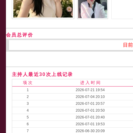
会员总评价
目前
主持人最近30次上线记录
项 次
进 入 时 间
1
2026-07-21 19:54
2
2026-07-04 20:10
3
2026-07-01 20:57
4
2026-07-01 20:50
5
2026-07-01 20:40
6
2026-07-01 19:53
7
2026-06-30 20:09