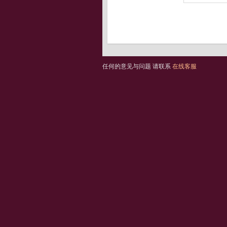
任何的意见与问题 请联系
在线客服