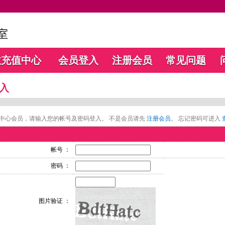
数充值中心
会员登入
注册会员
常见问题
入
中心会员，请输入您的帐号及密码登入。 不是会员请先
注册会员
。 忘记密码可进入
帐号 ：
密码 ：
图片验证 ：