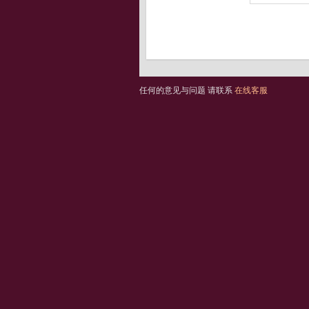
任何的意见与问题 请联系
在线客服