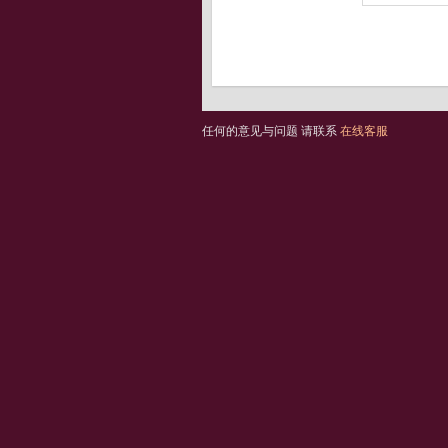
任何的意见与问题 请联系
在线客服