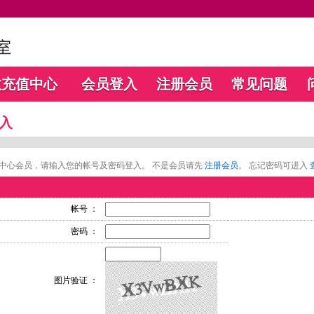
数充值中心
会员登入
注册会员
常见问题
入
中心会员，请输入您的帐号及密码登入。 不是会员请先
注册会员
。 忘记密码可进入
帐号 ：
密码 ：
图片验证 ：