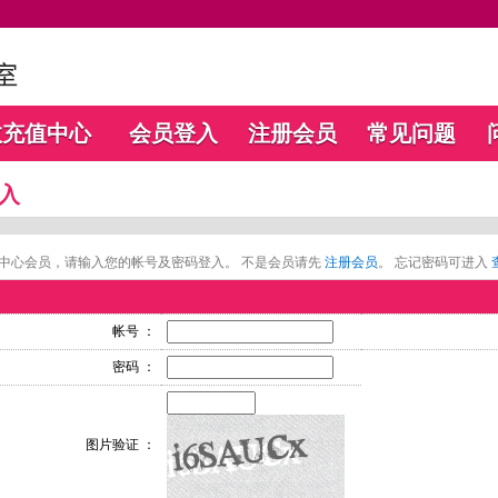
数充值中心
会员登入
注册会员
常见问题
入
中心会员，请输入您的帐号及密码登入。 不是会员请先
注册会员
。 忘记密码可进入
帐号 ：
密码 ：
图片验证 ：