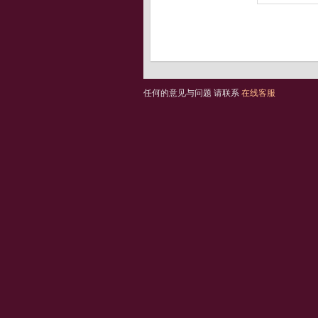
任何的意见与问题 请联系
在线客服