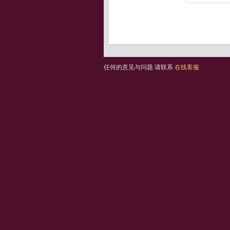
任何的意见与问题 请联系
在线客服