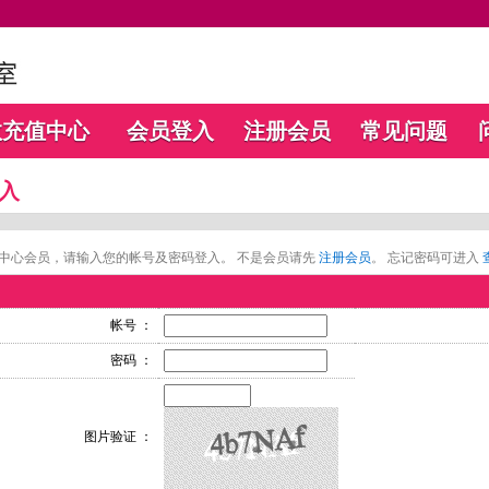
数充值中心
会员登入
注册会员
常见问题
入
中心会员，请输入您的帐号及密码登入。 不是会员请先
注册会员
。 忘记密码可进入
帐号 ：
密码 ：
图片验证 ：