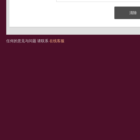
任何的意见与问题 请联系
在线客服